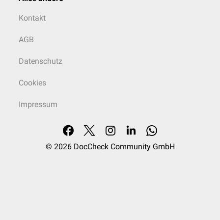
Kontakt
AGB
Datenschutz
Cookies
Impressum
© 2026
DocCheck Community GmbH