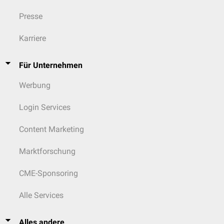
Presse
Karriere
Für Unternehmen
Werbung
Login Services
Content Marketing
Marktforschung
CME-Sponsoring
Alle Services
Alles andere