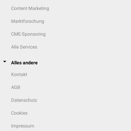
Content Marketing
Marktforschung
CME-Sponsoring
Alle Services
Alles andere
Kontakt
AGB
Datenschutz
Cookies
Impressum