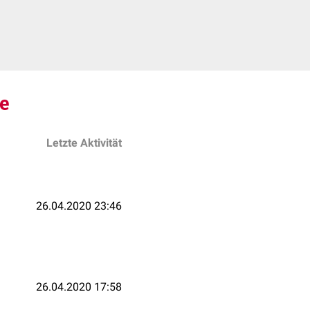
e
Letzte Aktivität
26.04.2020 23:46
26.04.2020 17:58