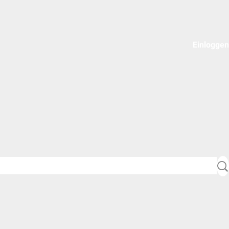
Einloggen