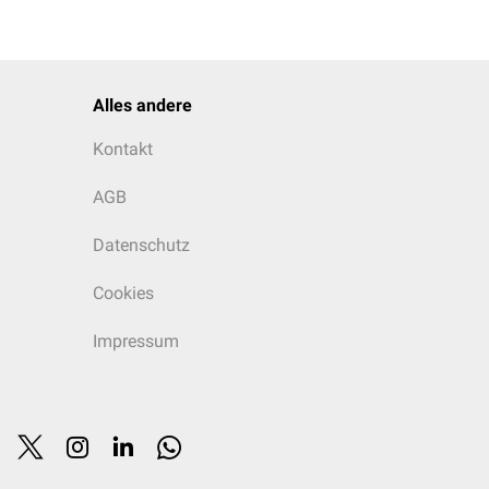
Alles andere
Kontakt
AGB
Datenschutz
Cookies
Impressum