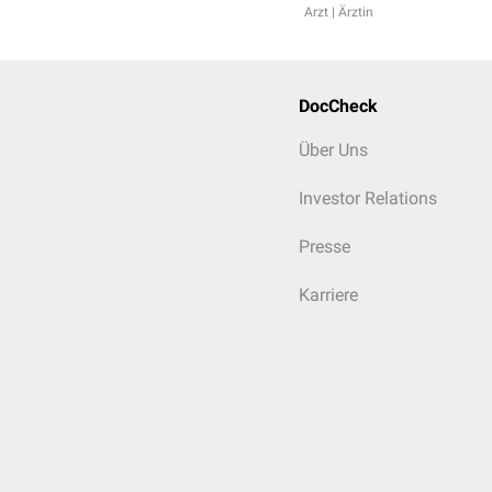
Arzt | Ärztin
DocCheck
Über Uns
Investor Relations
Presse
Karriere