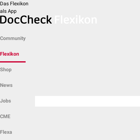
Das Flexikon
als App
Community
Flexikon
Shop
News
Jobs
CME
Flexa