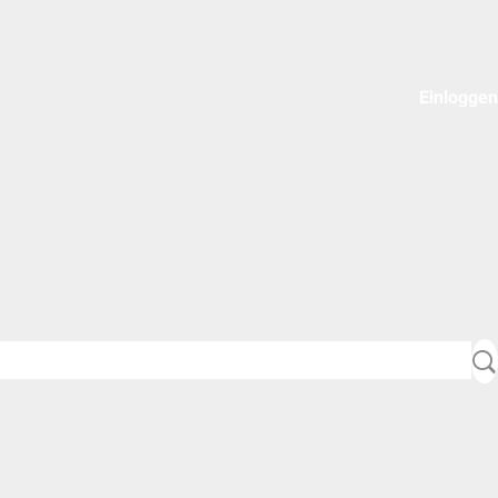
Einloggen