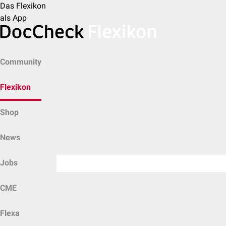
Das Flexikon
als App
Community
Flexikon
Shop
News
Jobs
CME
Flexa