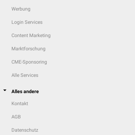
Werbung
Login Services
Content Marketing
Marktforschung
CME-Sponsoring
Alle Services
Alles andere
Kontakt
AGB
Datenschutz