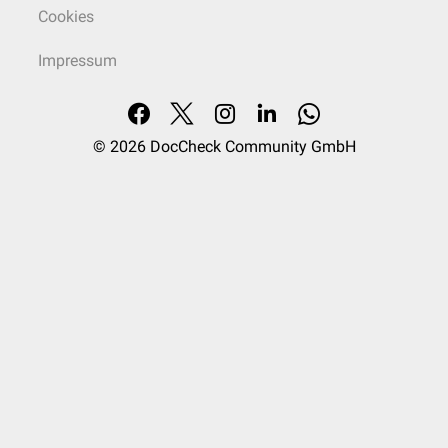
Cookies
Impressum
© 2026
DocCheck Community GmbH