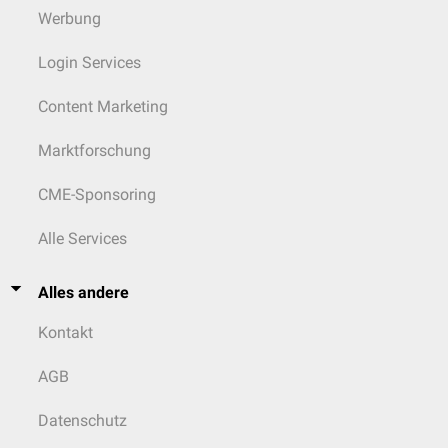
Werbung
Login Services
Content Marketing
Marktforschung
CME-Sponsoring
Alle Services
Alles andere
Kontakt
AGB
Datenschutz