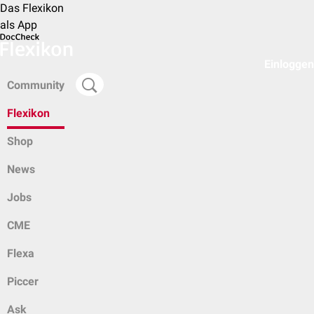
Das Flexikon
als App
Einloggen
Community
Flexikon
Shop
News
Jobs
CME
Flexa
Piccer
Ask