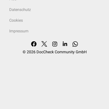
Datenschutz
Cookies
Impressum
© 2026
DocCheck Community GmbH