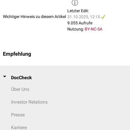
Letzter Edit:
Wichtiger Hinweis zu diesem Artikel
31.10.2025, 12:15
9.055 Aufrufe
Nutzung:
BY-NC-SA
Empfehlung
DocCheck
Über Uns
Investor Relations
Presse
Karriere