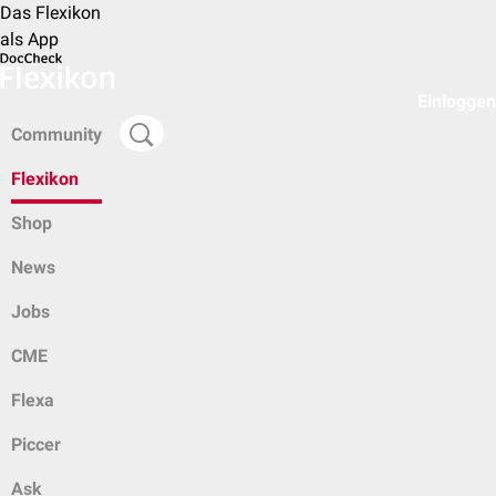
Das Flexikon
als App
Einloggen
Community
Flexikon
Shop
News
Jobs
CME
Flexa
Piccer
Ask