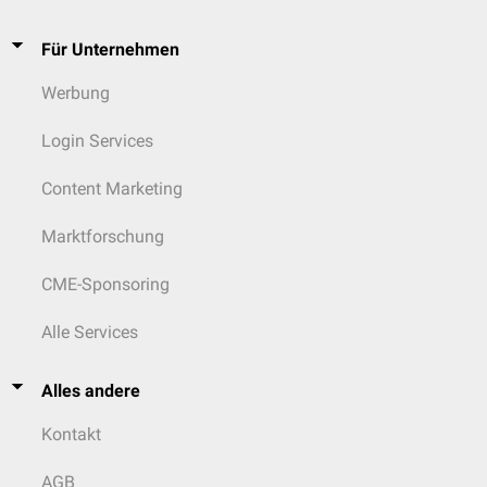
Für Unternehmen
Werbung
Login Services
Content Marketing
Marktforschung
CME-Sponsoring
Alle Services
Alles andere
Kontakt
AGB