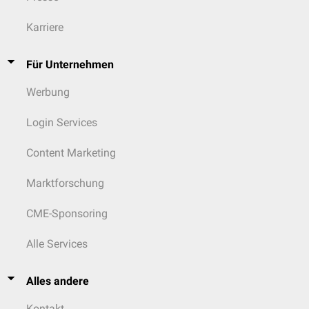
Karriere
Für Unternehmen
Werbung
Login Services
Content Marketing
Marktforschung
CME-Sponsoring
Alle Services
Alles andere
Kontakt