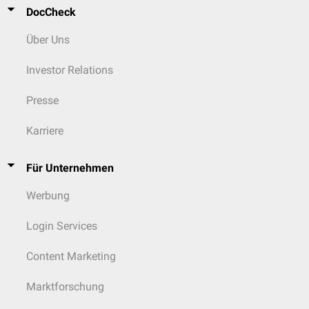
DocCheck
Über Uns
Investor Relations
Presse
Karriere
Für Unternehmen
Werbung
Login Services
Content Marketing
Marktforschung