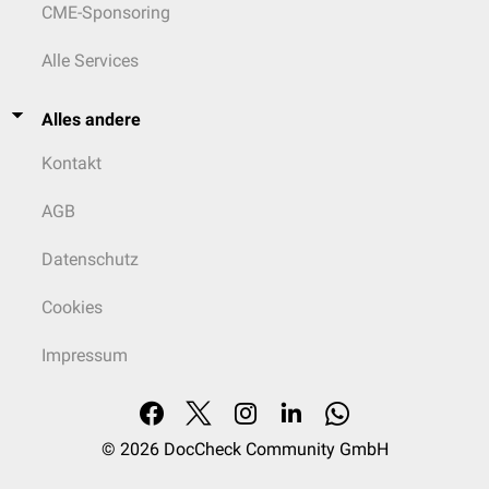
CME-Sponsoring
Alle Services
Alles andere
Kontakt
AGB
Datenschutz
Cookies
Impressum
© 2026
DocCheck Community GmbH