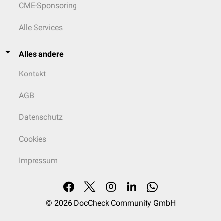
CME-Sponsoring
Alle Services
Alles andere
Kontakt
AGB
Datenschutz
Cookies
Impressum
© 2026
DocCheck Community GmbH