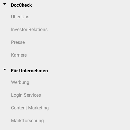
DocCheck
Über Uns
Investor Relations
Presse
Karriere
Für Unternehmen
Werbung
Login Services
Content Marketing
Marktforschung