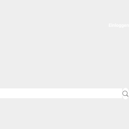
Einloggen