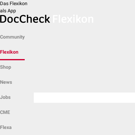
Das Flexikon
als App
Community
Flexikon
Shop
News
Jobs
CME
Flexa