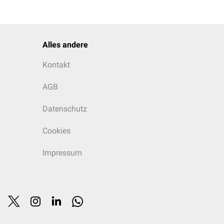
Alles andere
Kontakt
AGB
Datenschutz
Cookies
Impressum