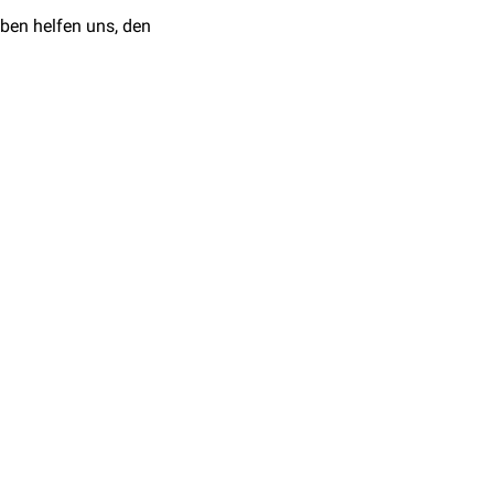
ben helfen uns, den