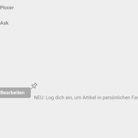
Piccer
Ask
Bearbeiten
NEU: Log dich ein, um Artikel in persönlichen Fa