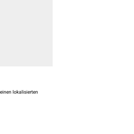
 einen lokalisierten