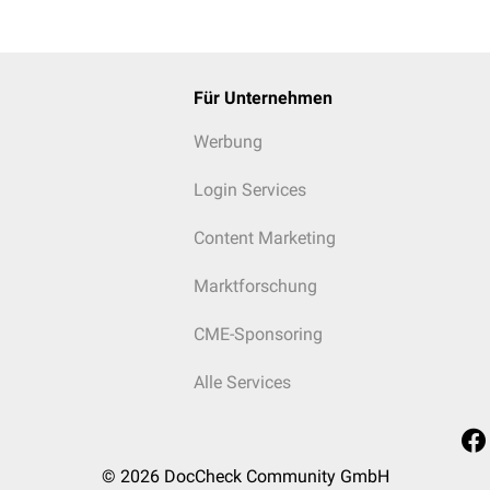
Für Unternehmen
Werbung
Login Services
Content Marketing
Marktforschung
CME-Sponsoring
Alle Services
© 2026
DocCheck Community GmbH