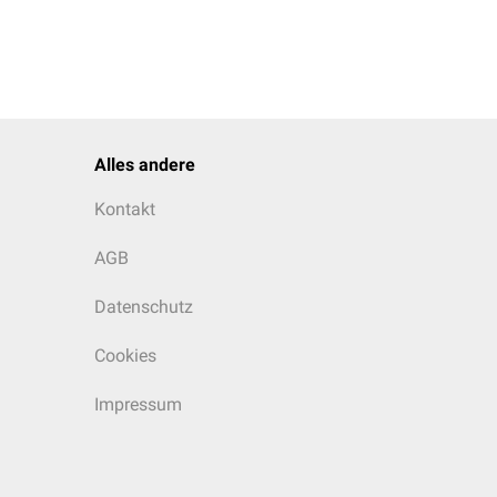
Alles andere
Kontakt
AGB
Datenschutz
Cookies
Impressum