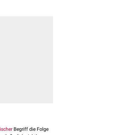
ischer
Begriff die Folge