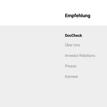
Empfehlung
DocCheck
Über Uns
Investor Relations
Presse
Karriere