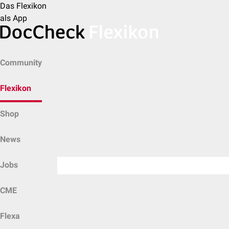
Das Flexikon
als App
Community
Flexikon
Shop
News
Jobs
CME
Flexa