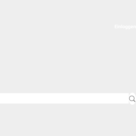
Einloggen