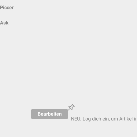
Piccer
Ask
Bearbeiten
NEU: Log dich ein, um Artikel i