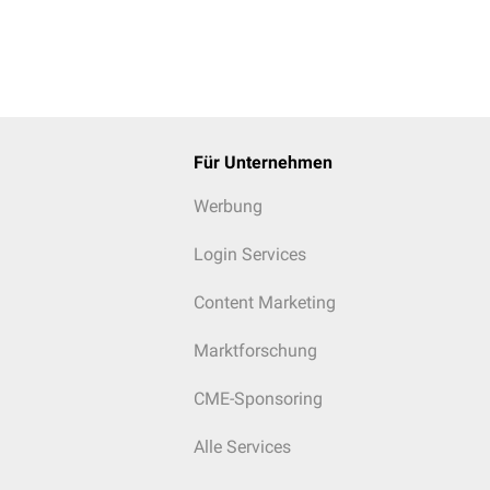
Für Unternehmen
Werbung
Login Services
Content Marketing
Marktforschung
CME-Sponsoring
Alle Services