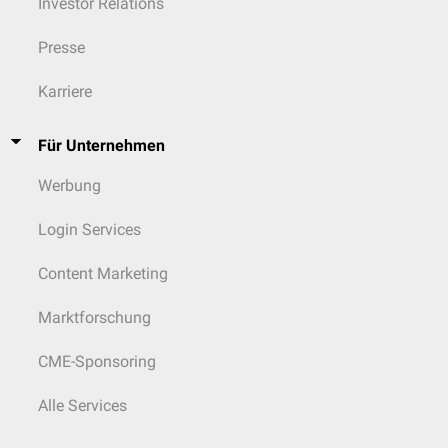
Investor Relations
Presse
Karriere
Für Unternehmen
Werbung
Login Services
Content Marketing
Marktforschung
CME-Sponsoring
Alle Services