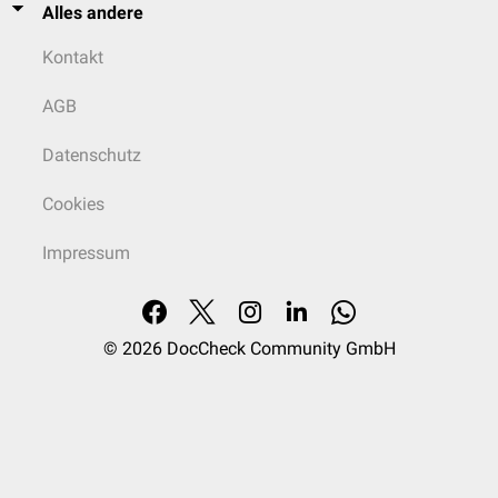
Alles andere
Kontakt
AGB
Datenschutz
Cookies
Impressum
© 2026
DocCheck Community GmbH