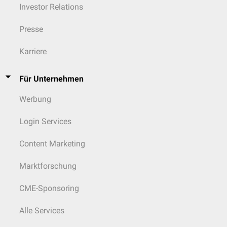
Investor Relations
Presse
Karriere
Für Unternehmen
Werbung
Login Services
Content Marketing
Marktforschung
CME-Sponsoring
Alle Services