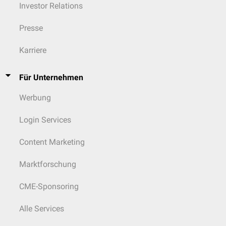
Investor Relations
Presse
Karriere
Für Unternehmen
Werbung
Login Services
Content Marketing
Marktforschung
CME-Sponsoring
Alle Services