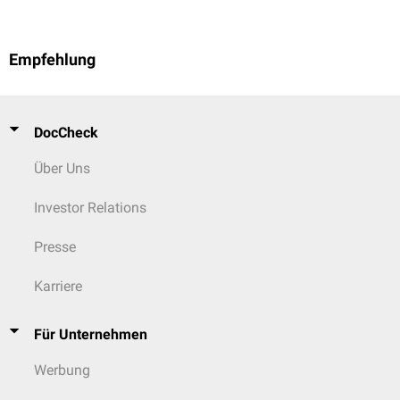
Empfehlung
DocCheck
Über Uns
Investor Relations
Presse
Karriere
Für Unternehmen
Werbung