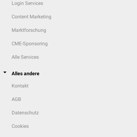
Login Services
Content Marketing
Marktforschung
CME-Sponsoring
Alle Services
Alles andere
Kontakt
AGB
Datenschutz
Cookies