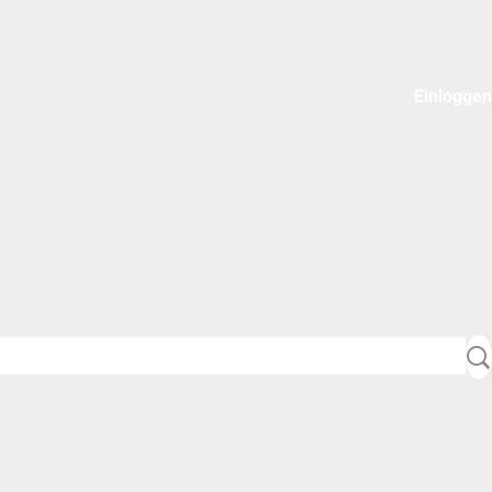
Einloggen