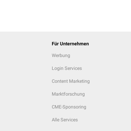
Für Unternehmen
Werbung
Login Services
Content Marketing
Marktforschung
CME-Sponsoring
Alle Services