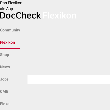
Das Flexikon
als App
Community
Flexikon
Shop
News
Jobs
CME
Flexa