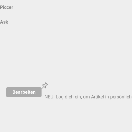
Piccer
Ask
Bearbeiten
NEU: Log dich ein, um Artikel in persönlic