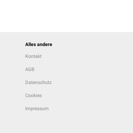
Alles andere
Kontakt
AGB
Datenschutz
Cookies
Impressum