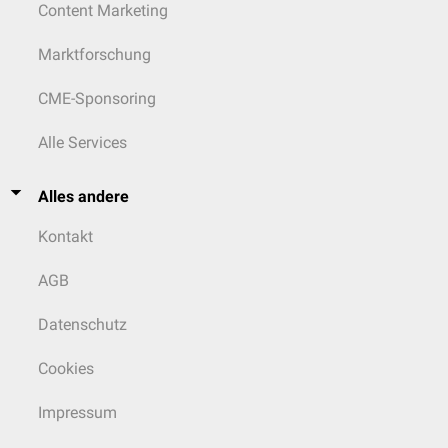
Content Marketing
Marktforschung
CME-Sponsoring
Alle Services
Alles andere
Kontakt
AGB
Datenschutz
Cookies
Impressum