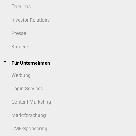
Über Uns
Investor Relations
Presse
Karriere
Für Unternehmen
Werbung
Login Services
Content Marketing
Marktforschung
CME-Sponsoring