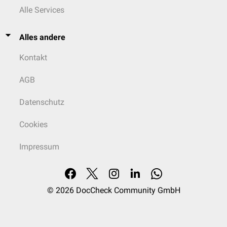
Alle Services
Alles andere
Kontakt
AGB
Datenschutz
Cookies
Impressum
© 2026
DocCheck Community GmbH