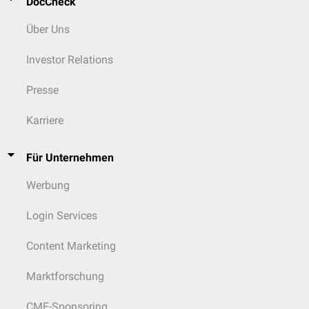
DocCheck
Über Uns
Investor Relations
Presse
Karriere
Für Unternehmen
Werbung
Login Services
Content Marketing
Marktforschung
CME-Sponsoring