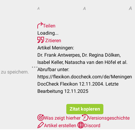
A
A
A
Teilen
Loading...
Zitieren
Artikel Meningen:
Dr. Frank Antwerpes, Dr. Regina Dölken,
Isabel Keller, Natascha van den Höfel et al.
Abrufbar unter:
 zu speichern.
https://flexikon.doccheck.com/de/Meningen
DocCheck Flexikon 12.11.2004. Letzte
Bearbeitung 12.11.2025
Zitat kopieren
Was zeigt hierher
Versionsgeschichte
Artikel erstellen
Discord