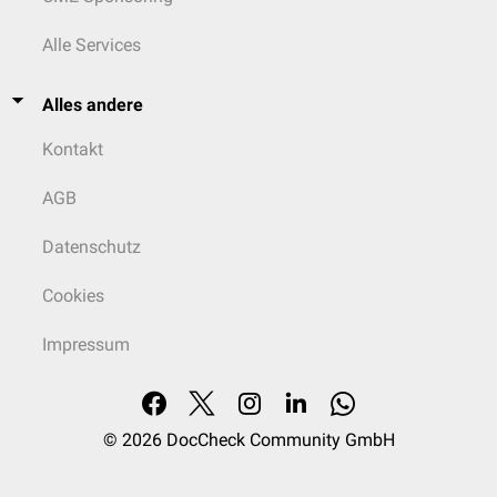
Alle Services
Alles andere
Kontakt
AGB
Datenschutz
Cookies
Impressum
© 2026
DocCheck Community GmbH