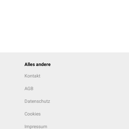
Alles andere
Kontakt
AGB
Datenschutz
Cookies
Impressum