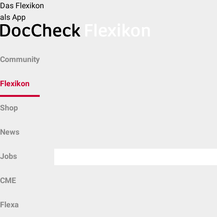
Das Flexikon
als App
Community
Flexikon
Shop
News
Jobs
CME
Flexa