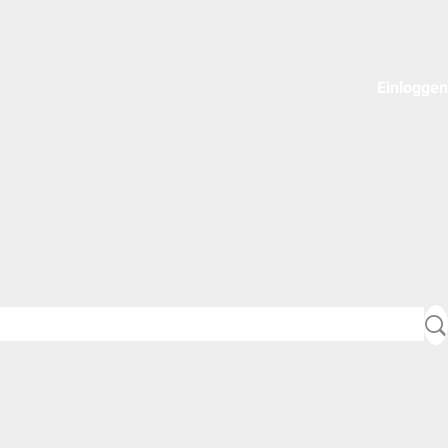
Einloggen