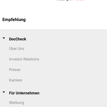
Empfehlung
DocCheck
Über Uns
Investor Relations
Presse
Karriere
Für Unternehmen
Werbung