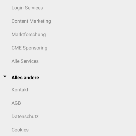
Login Services
Content Marketing
Marktforschung
CME-Sponsoring
Alle Services
Alles andere
Kontakt
AGB
Datenschutz
Cookies