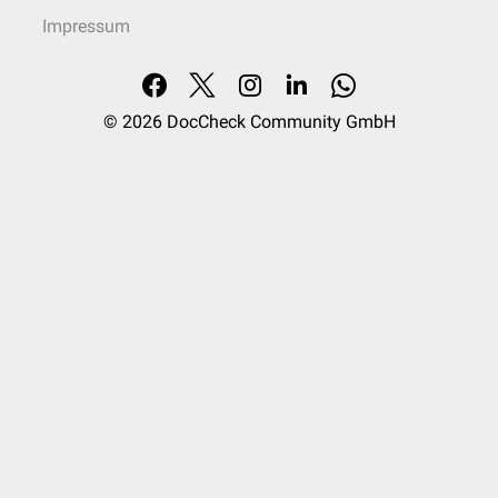
Impressum
© 2026
DocCheck Community GmbH