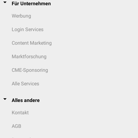
Für Unternehmen
Werbung
Login Services
Content Marketing
Marktforschung
CME-Sponsoring
Alle Services
Alles andere
Kontakt
AGB