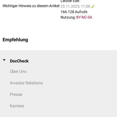
Letzter Edit:
Wichtiger Hinweis zu diesem Artikel
25.11.2025, 11:08
166.128 Aufrufe
Nutzung:
BY-NC-SA
Empfehlung
DocCheck
Über Uns
Investor Relations
Presse
Karriere