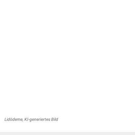
Lidödeme, KI-generiertes Bild