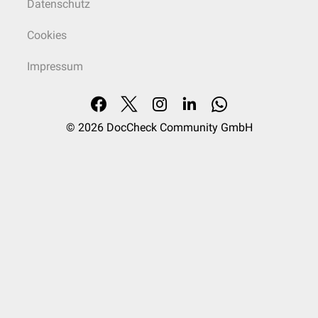
Datenschutz
Cookies
Impressum
© 2026
DocCheck Community GmbH