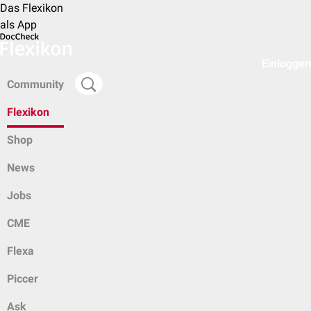
Das Flexikon
als App
Einloggen
Community
Flexikon
Shop
News
Jobs
CME
Flexa
Piccer
Ask