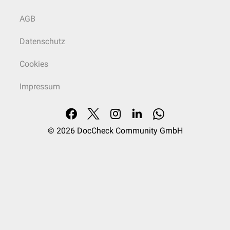
AGB
Datenschutz
Cookies
Impressum
© 2026
DocCheck Community GmbH