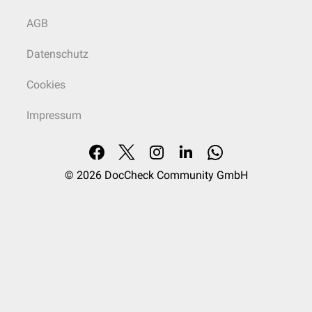
AGB
Datenschutz
Cookies
Impressum
© 2026
DocCheck Community GmbH