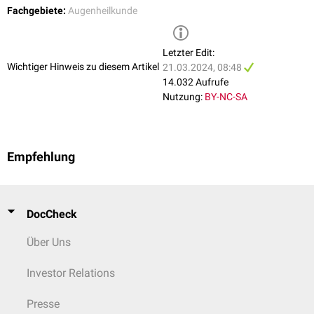
Fachgebiete:
Augenheilkunde
Letzter Edit:
Wichtiger Hinweis zu diesem Artikel
21.03.2024, 08:48
14.032 Aufrufe
Nutzung:
BY-NC-SA
Empfehlung
DocCheck
Über Uns
Investor Relations
Presse