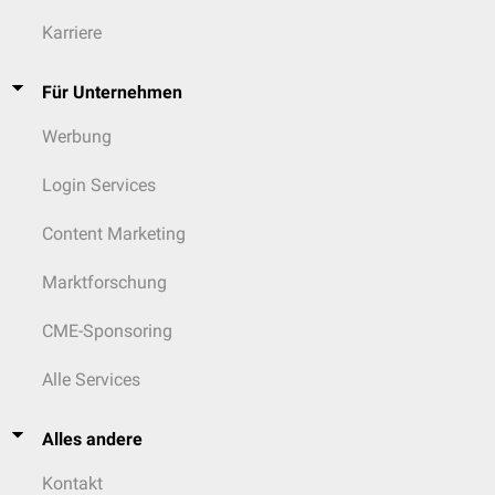
Karriere
Für Unternehmen
Werbung
Login Services
Content Marketing
Marktforschung
CME-Sponsoring
Alle Services
Alles andere
Kontakt