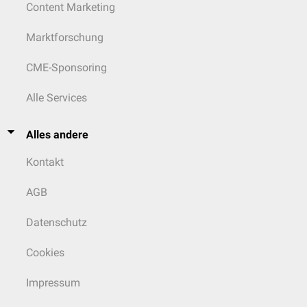
Content Marketing
Marktforschung
CME-Sponsoring
Alle Services
Alles andere
Kontakt
AGB
Datenschutz
Cookies
Impressum