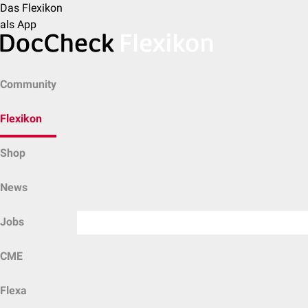
Das Flexikon
als App
Community
Flexikon
Shop
News
Jobs
CME
Flexa