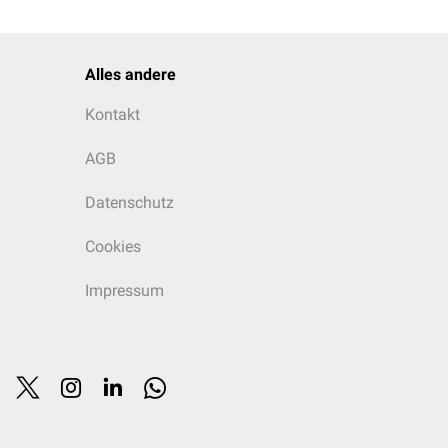
Alles andere
Kontakt
AGB
Datenschutz
Cookies
Impressum