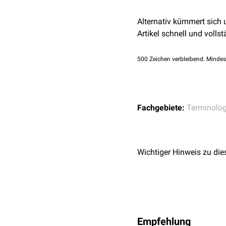
Alternativ kümmert sich
Artikel schnell und vollst
500
Zeichen verbleibend. Mindes
Fachgebiete:
Terminolog
Wichtiger Hinweis zu die
Empfehlung