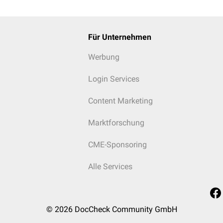
Für Unternehmen
Werbung
Login Services
Content Marketing
Marktforschung
CME-Sponsoring
Alle Services
© 2026
DocCheck Community GmbH