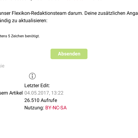
 unser Flexikon-Redaktionsteam darum. Deine zusätzlichen Anga
ändig zu aktualisieren:
tens 5 Zeichen benötigt.
Absenden
ie
Letzter Edit:
sem Artikel
04.05.2017, 13:22
26.510 Aufrufe
Nutzung:
BY-NC-SA