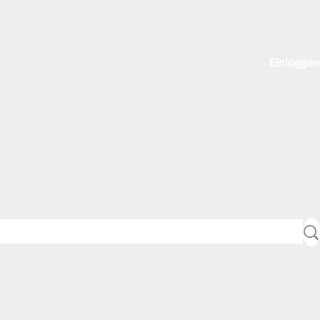
Einloggen