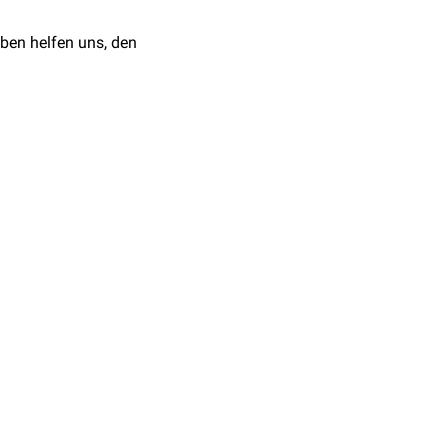
ben helfen uns, den