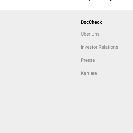
DocCheck
Über Uns
Investor Relations
Presse
Karriere