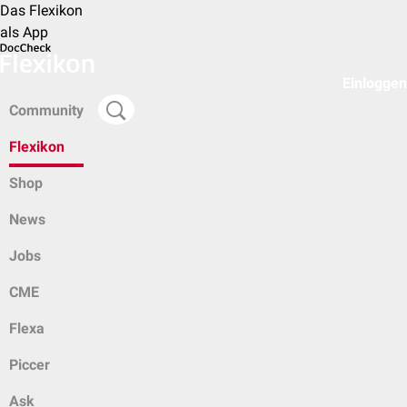
Das Flexikon
als App
Einloggen
Community
Flexikon
Shop
News
Jobs
CME
Flexa
Piccer
Ask