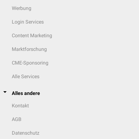
Werbung
Login Services
Content Marketing
Marktforschung
CME-Sponsoring
Alle Services
Alles andere
Kontakt
AGB
Datenschutz