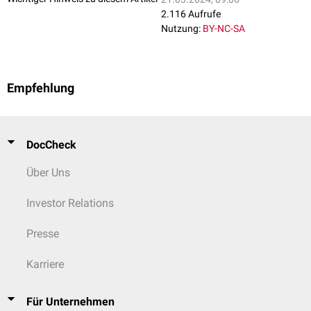
2.116 Aufrufe
Nutzung:
BY-NC-SA
Empfehlung
DocCheck
Über Uns
Investor Relations
Presse
Karriere
Für Unternehmen