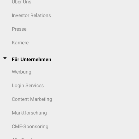
Über Uns
Investor Relations
Presse
Karriere
Für Unternehmen
Werbung
Login Services
Content Marketing
Marktforschung
CME-Sponsoring