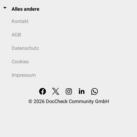
Alles andere
Kontakt
AGB
Datenschutz
Cookies
Impressum
© 2026
DocCheck Community GmbH