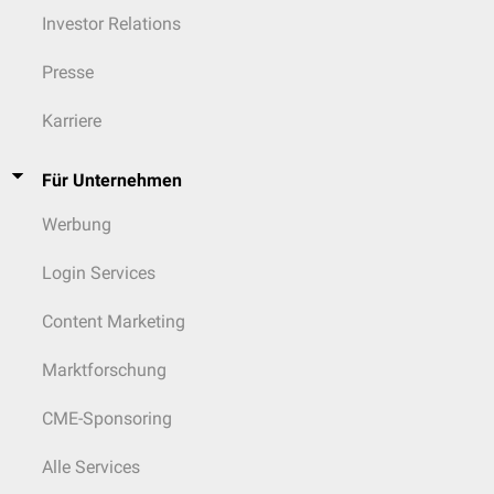
Investor Relations
Presse
Karriere
Für Unternehmen
Werbung
Login Services
Content Marketing
Marktforschung
CME-Sponsoring
Alle Services