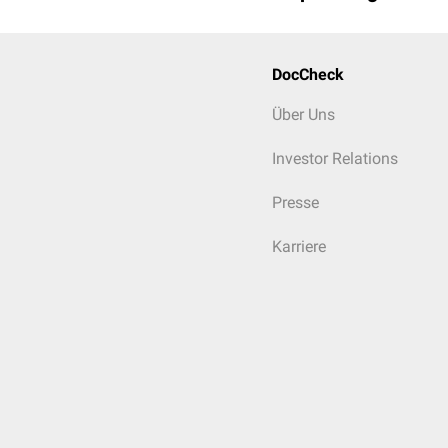
DocCheck
Über Uns
Investor Relations
Presse
Karriere