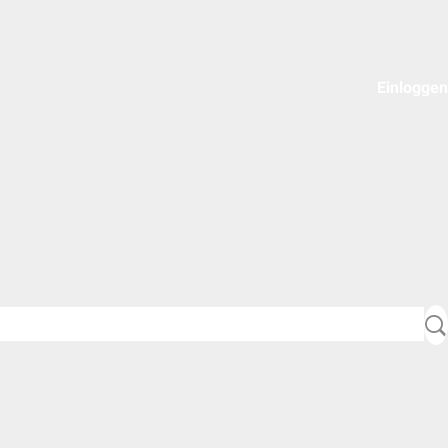
Einloggen