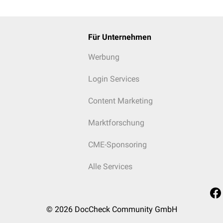
Für Unternehmen
Werbung
Login Services
Content Marketing
Marktforschung
CME-Sponsoring
Alle Services
© 2026
DocCheck Community GmbH