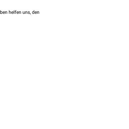
ben helfen uns, den