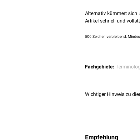
Alternativ kümmert sich
Artikel schnell und vollst
500
Zeichen verbleibend. Mindes
Fachgebiete:
Terminolog
Wichtiger Hinweis zu die
Empfehlung