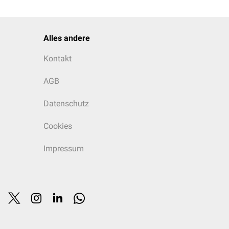
Alles andere
Kontakt
AGB
Datenschutz
Cookies
Impressum