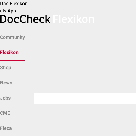
Das Flexikon
als App
Community
Flexikon
Shop
News
Jobs
CME
Flexa