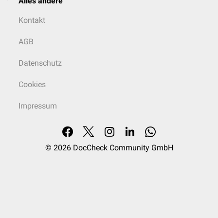
Alles andere
Kontakt
AGB
Datenschutz
Cookies
Impressum
© 2026
DocCheck Community GmbH