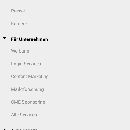
Presse
Karriere
Für Unternehmen
Werbung
Login Services
Content Marketing
Marktforschung
CME-Sponsoring
Alle Services