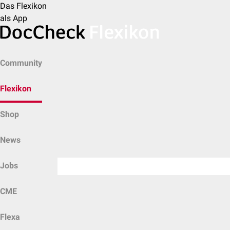
Das Flexikon
als App
Community
Flexikon
Shop
News
Jobs
CME
Flexa