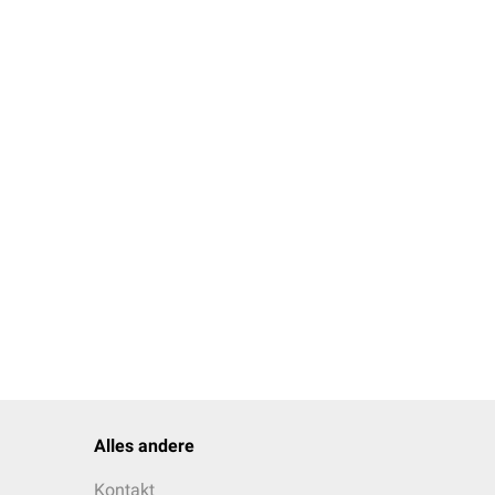
Alles andere
Kontakt