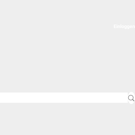
Einloggen