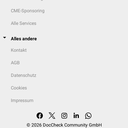
CME-Sponsoring
Alle Services
Alles andere
Kontakt
AGB
Datenschutz
Cookies
Impressum
© 2026
DocCheck Community GmbH