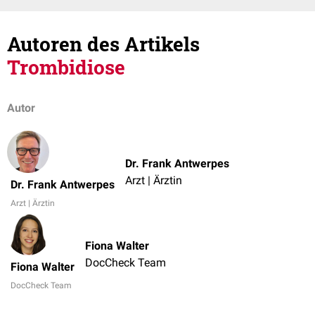
Autoren des Artikels
Trombidiose
Autor
Dr. Frank Antwerpes
Arzt | Ärztin
Dr. Frank Antwerpes
Arzt | Ärztin
Fiona Walter
DocCheck Team
Fiona Walter
DocCheck Team