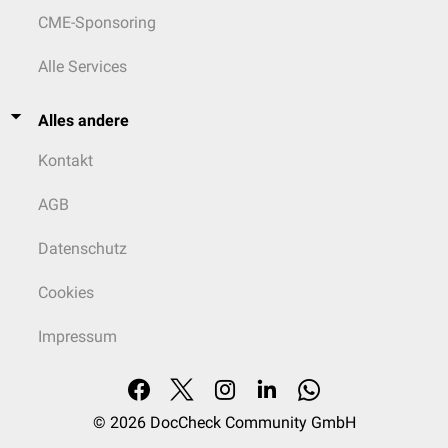
CME-Sponsoring
Alle Services
Alles andere
Kontakt
AGB
Datenschutz
Cookies
Impressum
© 2026
DocCheck Community GmbH