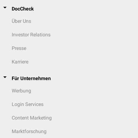
DocCheck
Über Uns
Investor Relations
Presse
Karriere
Für Unternehmen
Werbung
Login Services
Content Marketing
Marktforschung