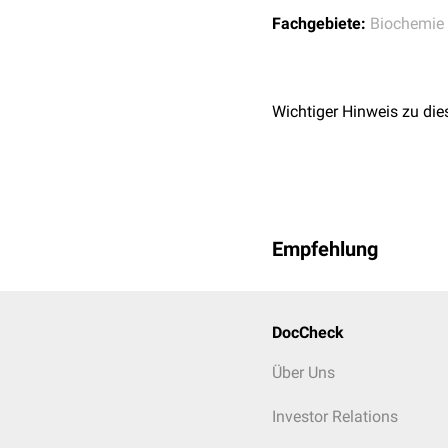
Fachgebiete:
Biochemie
Wichtiger Hinweis zu die
Empfehlung
DocCheck
Über Uns
Investor Relations