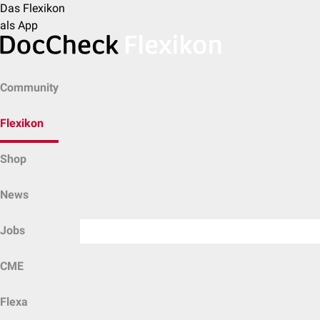
Das Flexikon
als App
Community
Flexikon
Shop
News
Jobs
CME
Flexa