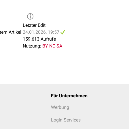
Letzter Edit:
sem Artikel
24.01.2026, 19:57
159.613 Aufrufe
Nutzung:
BY-NC-SA
Für Unternehmen
Werbung
Login Services