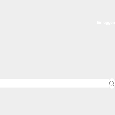
Einloggen