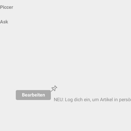
Piccer
Ask
Bearbeiten
NEU: Log dich ein, um Artikel in persö