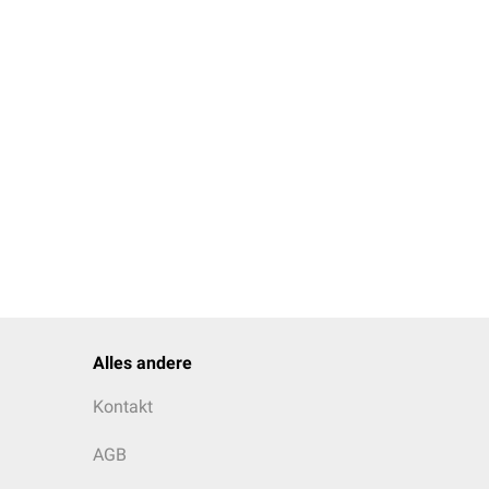
Alles andere
Kontakt
AGB