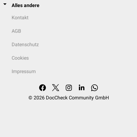
Alles andere
Kontakt
AGB
Datenschutz
Cookies
Impressum
© 2026
DocCheck Community GmbH