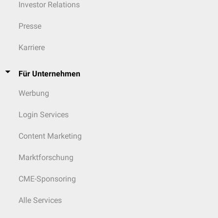
Investor Relations
Presse
Karriere
Für Unternehmen
Werbung
Login Services
Content Marketing
Marktforschung
CME-Sponsoring
Alle Services