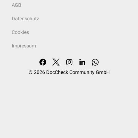
AGB
Datenschutz
Cookies
Impressum
© 2026
DocCheck Community GmbH