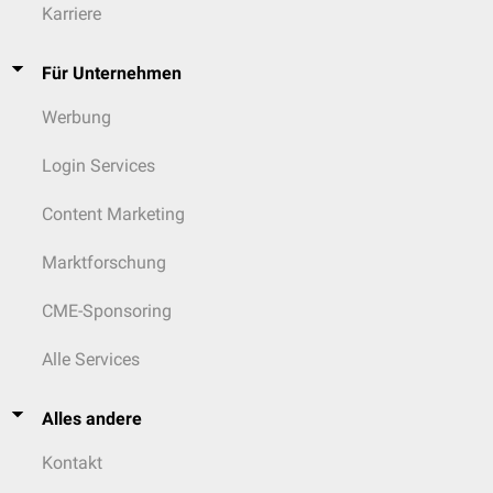
Karriere
Für Unternehmen
Werbung
Login Services
Content Marketing
Marktforschung
CME-Sponsoring
Alle Services
Alles andere
Kontakt