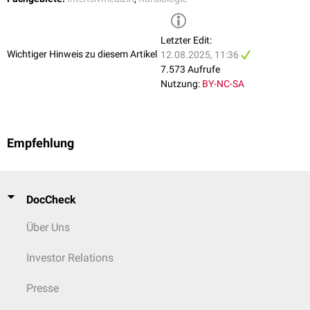
Letzter Edit:
Wichtiger Hinweis zu diesem Artikel
12.08.2025, 11:36
7.573 Aufrufe
Nutzung:
BY-NC-SA
Empfehlung
DocCheck
Über Uns
Investor Relations
Presse