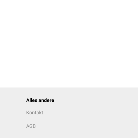
osekonzentration
Alles andere
Kontakt
AGB