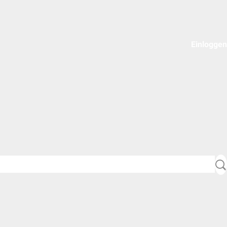
Einloggen