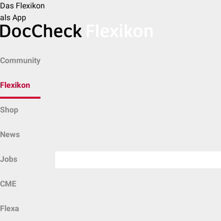
Das Flexikon
als App
Community
Flexikon
Shop
News
Jobs
CME
Flexa