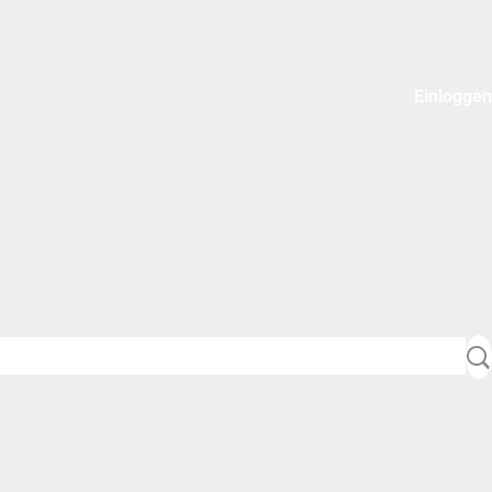
Einloggen