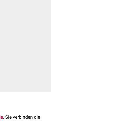
le
. Sie verbinden die