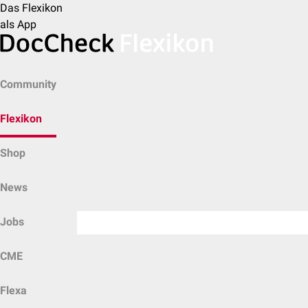
Das Flexikon
als App
Community
Flexikon
Shop
News
Jobs
CME
Flexa