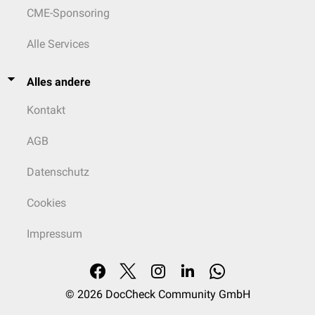
CME-Sponsoring
Alle Services
Alles andere
Kontakt
AGB
Datenschutz
Cookies
Impressum
© 2026
DocCheck Community GmbH