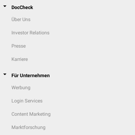
DocCheck
Über Uns
Investor Relations
Presse
Karriere
Für Unternehmen
Werbung
Login Services
Content Marketing
Marktforschung