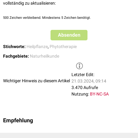
vollständig zu aktualisieren:
500
Zeichen verbleibend. Mindestens 5 Zeichen benötigt.
Absenden
Stichworte:
Heilpflanze
,
Phytotherapie
Fachgebiete:
Naturheilkunde
Letzter Edit:
Wichtiger Hinweis zu diesem Artikel
21.03.2024, 09:14
3.470 Aufrufe
Nutzung:
BY-NC-SA
Empfehlung