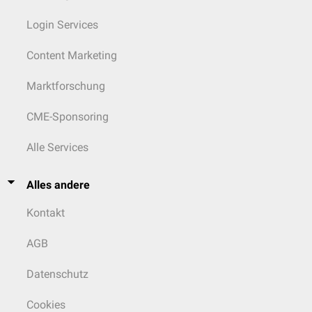
Login Services
Content Marketing
Marktforschung
CME-Sponsoring
Alle Services
Alles andere
Kontakt
AGB
Datenschutz
Cookies