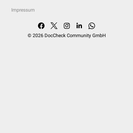
Impressum
© 2026
DocCheck Community GmbH