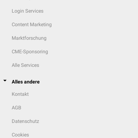
Login Services
Content Marketing
Marktforschung
CME-Sponsoring
Alle Services
Alles andere
Kontakt
AGB
Datenschutz
Cookies