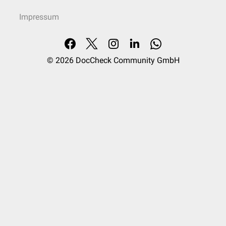
Impressum
© 2026
DocCheck Community GmbH