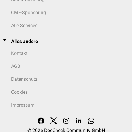
CME-Sponsoring
Alle Services
Alles andere
Kontakt
AGB
Datenschutz
Cookies
Impressum
© 2026
DocCheck Community GmbH