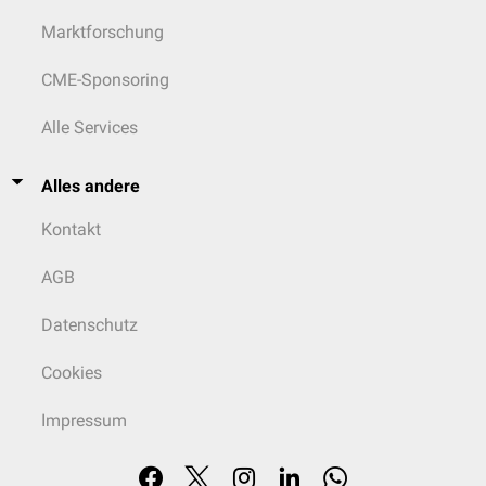
Marktforschung
CME-Sponsoring
Alle Services
Alles andere
Kontakt
AGB
Datenschutz
Cookies
Impressum