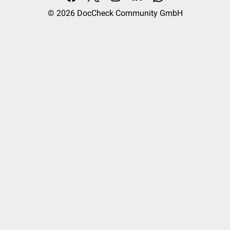
© 2026
DocCheck Community GmbH