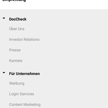
DocCheck
Über Uns
Investor Relations
Presse
Karriere
Für Unternehmen
Werbung
Login Services
Content Marketing