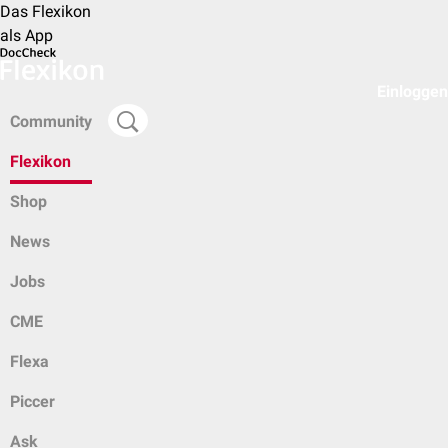
Das Flexikon
als App
Einloggen
Community
Flexikon
Shop
News
Jobs
CME
Flexa
Piccer
Ask