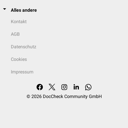
Alles andere
Kontakt
AGB
Datenschutz
Cookies
Impressum
© 2026
DocCheck Community GmbH