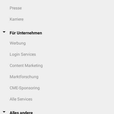
Presse
Karriere
Für Unternehmen
Werbung
Login Services
Content Marketing
Marktforschung
CME-Sponsoring
Alle Services
Alles andere