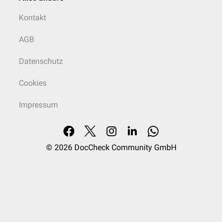
Kontakt
AGB
Datenschutz
Cookies
Impressum
© 2026
DocCheck Community GmbH