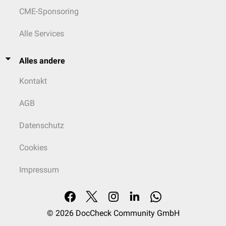
CME-Sponsoring
Alle Services
Alles andere
Kontakt
AGB
Datenschutz
Cookies
Impressum
© 2026
DocCheck Community GmbH