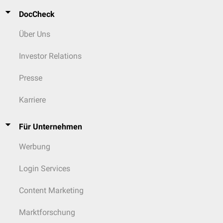
DocCheck
Über Uns
Investor Relations
Presse
Karriere
Für Unternehmen
Werbung
Login Services
Content Marketing
Marktforschung