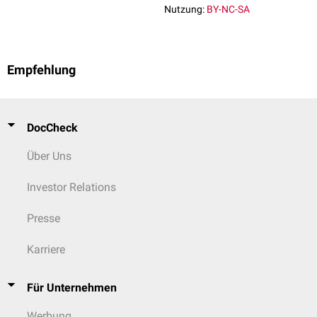
Nutzung:
BY-NC-SA
Empfehlung
DocCheck
Über Uns
Investor Relations
Presse
Karriere
Für Unternehmen
Werbung