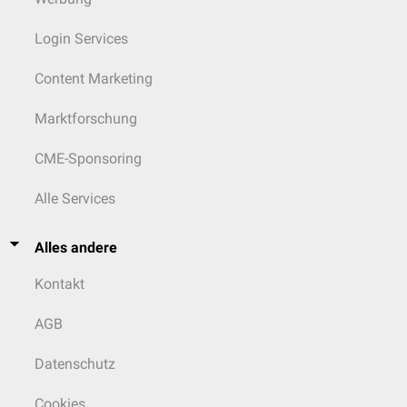
Login Services
Content Marketing
Marktforschung
CME-Sponsoring
Alle Services
Alles andere
Kontakt
AGB
Datenschutz
Cookies