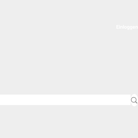
Einloggen