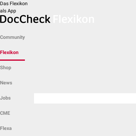
Das Flexikon
als App
Community
Flexikon
Shop
News
Jobs
CME
Flexa